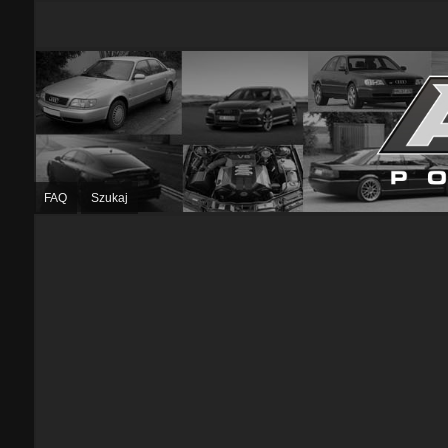
FAQ
Szukaj