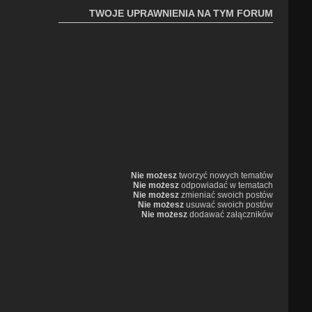
TWOJE UPRAWNIENIA NA TYM FORUM
Nie możesz
tworzyć nowych tematów
Nie możesz
odpowiadać w tematach
Nie możesz
zmieniać swoich postów
Nie możesz
usuwać swoich postów
Nie możesz
dodawać załączników