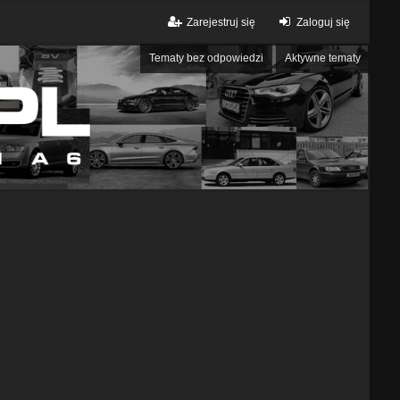
Zarejestruj się
Zaloguj się
Tematy bez odpowiedzi
Aktywne tematy