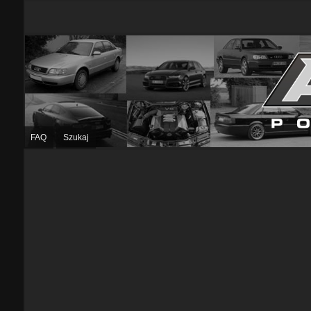
FAQ
Szukaj