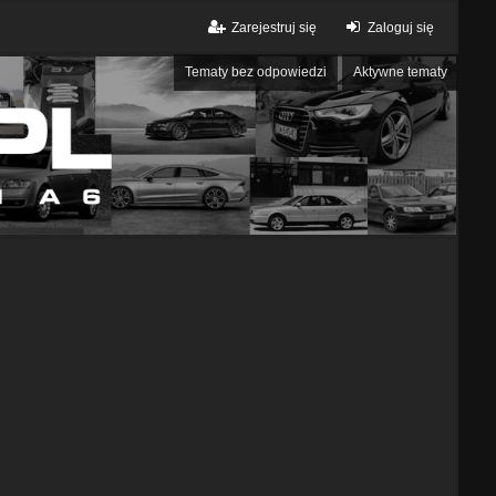
Zarejestruj się
Zaloguj się
Tematy bez odpowiedzi
Aktywne tematy