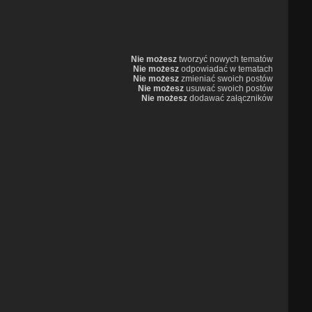
Nie możesz
tworzyć nowych tematów
Nie możesz
odpowiadać w tematach
Nie możesz
zmieniać swoich postów
Nie możesz
usuwać swoich postów
Nie możesz
dodawać załączników