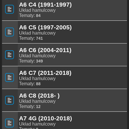
A6 C4 (1991-1997)
Układ hamulcowy
Tematy:
84
A6 C5 (1997-2005)
Układ hamulcowy
Tematy:
741
A6 C6 (2004-2011)
Układ hamulcowy
Tematy:
349
A6 C7 (2011-2018)
Układ hamulcowy
Tematy:
88
A6 C8 (2018- )
Układ hamulcowy
Tematy:
12
A7 4G (2010-2018)
Układ hamulcowy