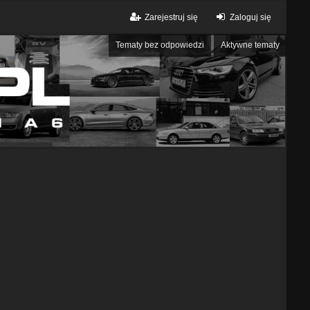
Zarejestruj się
Zaloguj się
Tematy bez odpowiedzi
Aktywne tematy