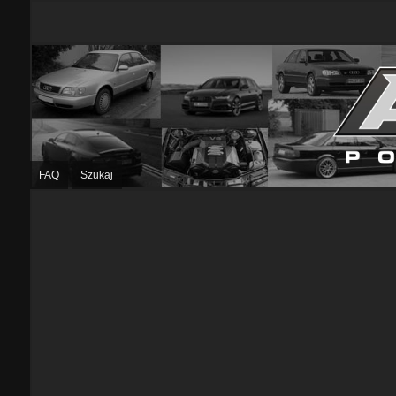
FAQ
Szukaj