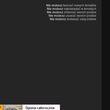
Nie możesz
tworzyć nowych tematów
Nie możesz
odpowiadać w tematach
Nie możesz
zmieniać swoich postów
Nie możesz
usuwać swoich postów
Nie możesz
dodawać załączników