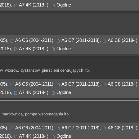
2018)
,
A7 4K (2018- )
,
Ogólne
005)
,
A6 C6 (2004-2011)
,
A6 C7 (2011-2018)
,
A6 C8 (2018- )
,
2018)
,
A7 4K (2018- )
,
Ogólne
, wzorów, dystansów, pierścieni centrujących itp.
005)
,
A6 C6 (2004-2011)
,
A6 C7 (2011-2018)
,
A6 C8 (2018- )
,
2018)
,
A7 4K (2018- )
,
Ogólne
 maglownicą, pompą wspomagania itp.
005)
,
A6 C6 (2004-2011)
,
A6 C7 (2011-2018)
,
A6 C8 (2018- )
,
2018)
,
A7 4K (2018- )
,
Ogólne