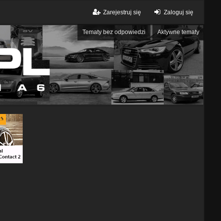
Zarejestruj się
Zaloguj się
Tematy bez odpowiedzi
Aktywne tematy