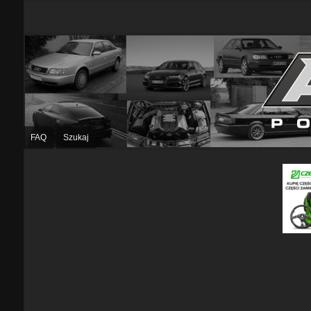
FAQ
Szukaj