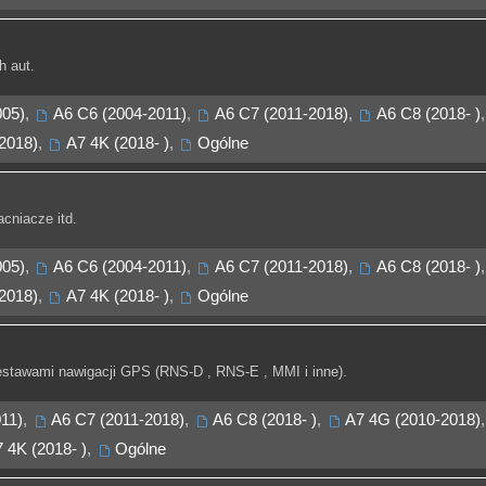
 aut.
005)
,
A6 C6 (2004-2011)
,
A6 C7 (2011-2018)
,
A6 C8 (2018- )
,
2018)
,
A7 4K (2018- )
,
Ogólne
cniacze itd.
005)
,
A6 C6 (2004-2011)
,
A6 C7 (2011-2018)
,
A6 C8 (2018- )
,
2018)
,
A7 4K (2018- )
,
Ogólne
stawami nawigacji GPS (RNS-D , RNS-E , MMI i inne).
11)
,
A6 C7 (2011-2018)
,
A6 C8 (2018- )
,
A7 4G (2010-2018)
,
 4K (2018- )
,
Ogólne