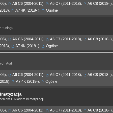
005)
,
A6 C6 (2004-2011)
,
A6 C7 (2011-2018)
,
A6 C8 (2018- )
,
2018)
,
A7 4K (2018- )
,
Ogólne
 tuningu.
005)
,
A6 C6 (2004-2011)
,
A6 C7 (2011-2018)
,
A6 C8 (2018- )
,
2018)
,
A7 4K (2018- )
,
Ogólne
ych Audi.
005)
,
A6 C6 (2004-2011)
,
A6 C7 (2011-2018)
,
A6 C8 (2018- )
,
2018)
,
A7 4K (2018-)
,
Ogólne
limatyzacja
eniem i układem klimatyzacji.
005)
,
A6 C6 (2004-2011)
,
A6 C7 (2011-2018)
,
A6 C8 (2018- )
,