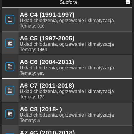
Subfora
A6 C4 (1991-1997)
Układ chłodzenia, ogrzewanie i klimatyzacja
Tematy:
310
A6 C5 (1997-2005)
Układ chłodzenia, ogrzewanie i klimatyzacja
Tematy:
1464
A6 C6 (2004-2011)
Układ chłodzenia, ogrzewanie i klimatyzacja
Tematy:
665
A6 C7 (2011-2018)
Układ chłodzenia, ogrzewanie i klimatyzacja
Tematy:
173
A6 C8 (2018- )
Układ chłodzenia, ogrzewanie i klimatyzacja
Tematy:
5
A7 4G (2010-2018)