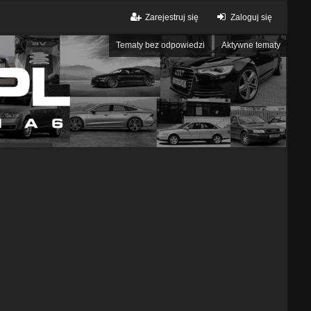
Zarejestruj się
Zaloguj się
Tematy bez odpowiedzi
Aktywne tematy