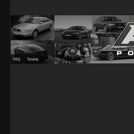
FAQ
Szukaj