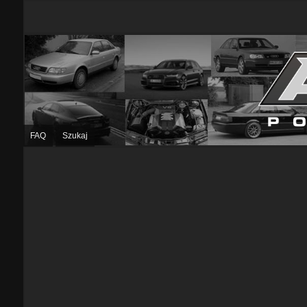
FAQ
Szukaj