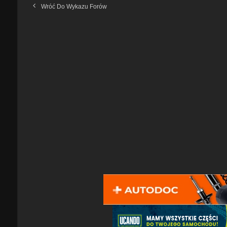
Wróć Do Wykazu Forów