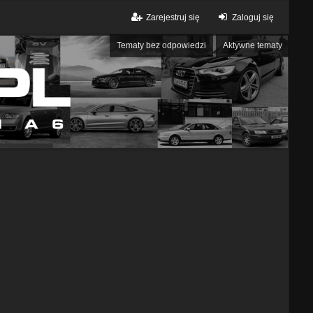
Zarejestruj się
Zaloguj się
Tematy bez odpowiedzi
Aktywne tematy