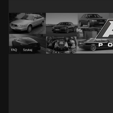
FAQ
Szukaj