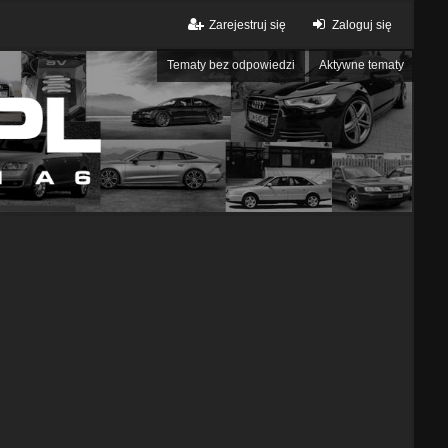
Zarejestruj się
Zaloguj się
Tematy bez odpowiedzi
Aktywne tematy