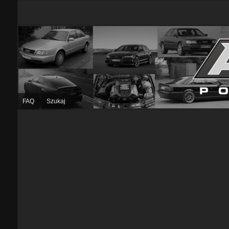
FAQ
Szukaj