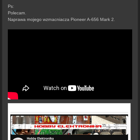
Ps:
Polecam.
Naprawa mojego wzmacniacza Pioneer A-656 Mark 2.
ZAŁĄCZNIKI