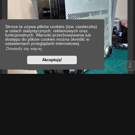
Strona ta używa plików cookies (tzw. ciasteczka)
w celach statystycznych, reklamowych oraz
funkcjonalnych. Warunki przechowywania lub
dostępu do plików cookies można określić w
ustawieniach przeglądarki internetowej.
Dowiedz się więcej
Akceptuję!
⇩