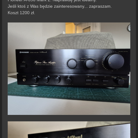
Jeśli ktoś z Was będzie zainteresowany... zapraszam.
Koszt 1200 zł.