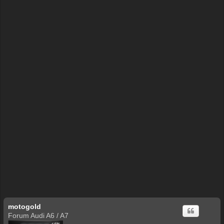
motogold
Forum Audi A6 / A7