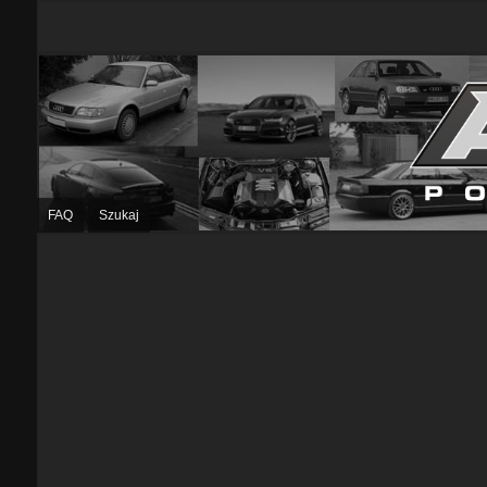
FAQ
Szukaj