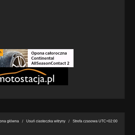
rona główna
Usuń ciasteczka witryny
Strefa czasowa
UTC+02:00