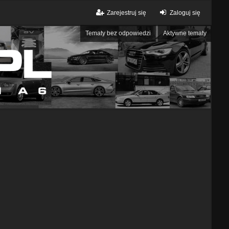
Zarejestruj się
Zaloguj się
Tematy bez odpowiedzi
Aktywne tematy