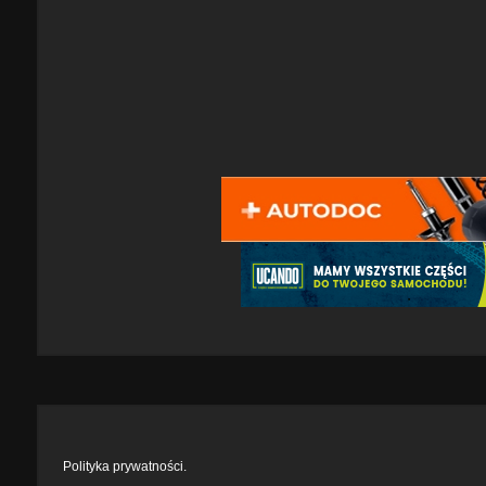
Polityka prywatności.