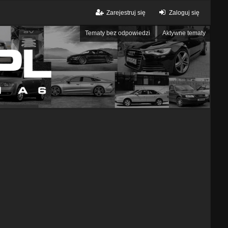
Zarejestruj się
Zaloguj się
Tematy bez odpowiedzi
Aktywne tematy