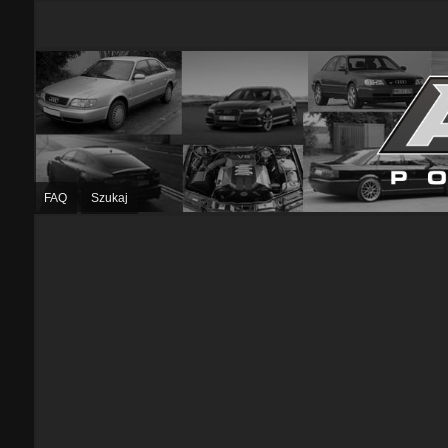
FAQ
Szukaj