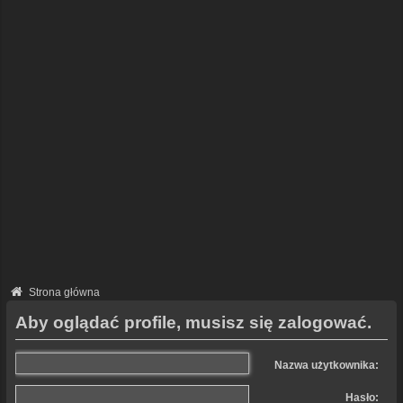
Strona główna
Aby oglądać profile, musisz się zalogować.
Nazwa użytkownika:
Hasło: