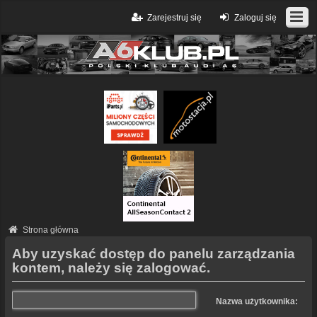
Zarejestruj się
Zaloguj się
Strona główna
Aby uzyskać dostęp do panelu zarządzania
kontem, należy się zalogować.
Nazwa użytkownika: