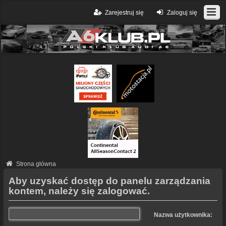
Zarejestruj się
Zaloguj się
Strona główna
Aby uzyskać dostęp do panelu zarządzania
kontem, należy się zalogować.
Nazwa użytkownika: