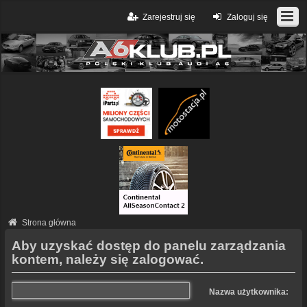
Zarejestruj się
Zaloguj się
Strona główna
Aby uzyskać dostęp do panelu zarządzania
kontem, należy się zalogować.
Nazwa użytkownika: