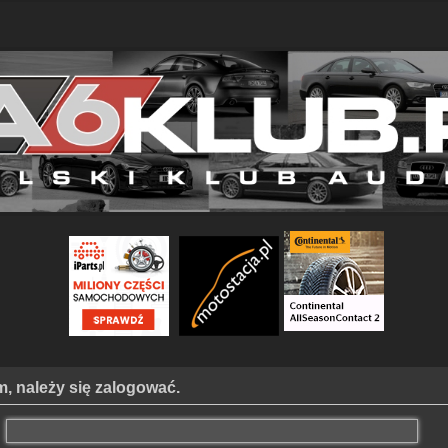
, należy się zalogować.