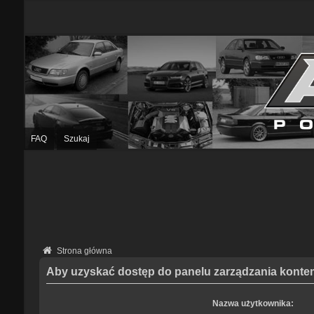
FAQ
Szukaj
Strona główna
Aby uzyskać dostęp do panelu zarządzania kontem
Nazwa użytkownika: