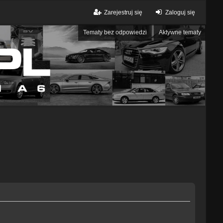
Zarejestruj się
Zaloguj się
Tematy bez odpowiedzi
Aktywne tematy