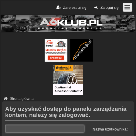
Zarejestruj się
Zaloguj się
Strona główna
Aby uzyskać dostęp do panelu zarządzania
kontem, należy się zalogować.
Nazwa użytkownika: