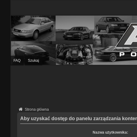
FAQ
Szukaj
Strona główna
Aby uzyskać dostęp do panelu zarządzania kontem
Nazwa użytkownika: