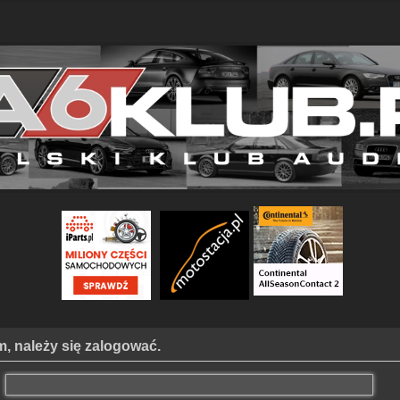
, należy się zalogować.