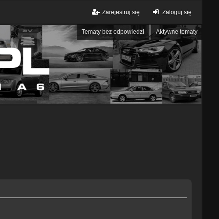
Zarejestruj się
Zaloguj się
Tematy bez odpowiedzi
Aktywne tematy