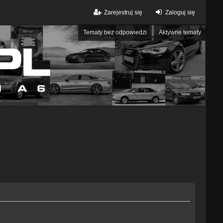
Zarejestruj się
Zaloguj się
Tematy bez odpowiedzi
Aktywne tematy