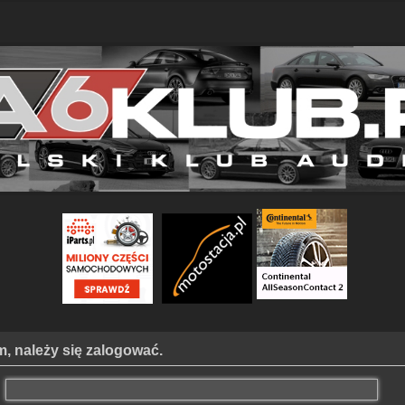
, należy się zalogować.