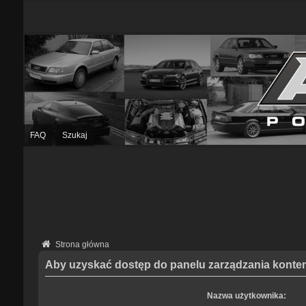
FAQ
Szukaj
Strona główna
Aby uzyskać dostęp do panelu zarządzania kontem
Nazwa użytkownika: