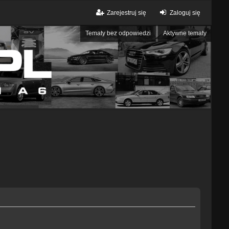
Zarejestruj się
Zaloguj się
Tematy bez odpowiedzi
Aktywne tematy