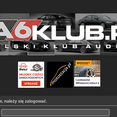
, należy się zalogować.