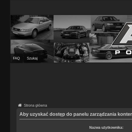
FAQ
Szukaj
Strona główna
Aby uzyskać dostęp do panelu zarządzania kontem
Nazwa użytkownika: