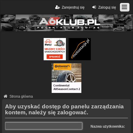
Zarejestruj się
Zaloguj się
Strona główna
Aby uzyskać dostęp do panelu zarządzania
kontem, należy się zalogować.
Nazwa użytkownika: