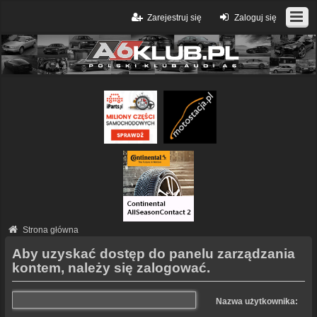
Zarejestruj się
Zaloguj się
Strona główna
Aby uzyskać dostęp do panelu zarządzania
kontem, należy się zalogować.
Nazwa użytkownika: