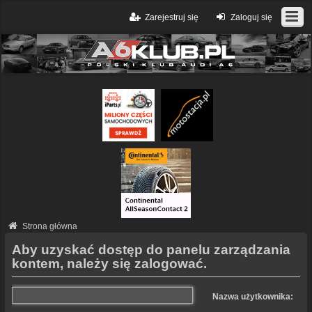
Zarejestruj się
Zaloguj się
Strona główna
Aby uzyskać dostęp do panelu zarządzania
kontem, należy się zalogować.
Nazwa użytkownika: