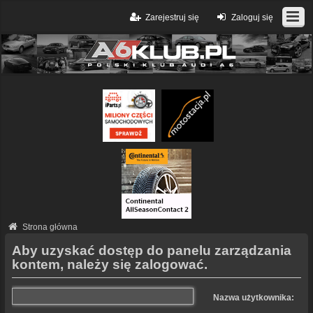
Zarejestruj się
Zaloguj się
Strona główna
Aby uzyskać dostęp do panelu zarządzania
kontem, należy się zalogować.
Nazwa użytkownika: