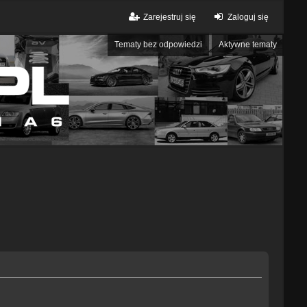
Zarejestruj się
Zaloguj się
Tematy bez odpowiedzi
Aktywne tematy