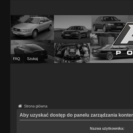
FAQ
Szukaj
Strona główna
Aby uzyskać dostęp do panelu zarządzania kontem
Nazwa użytkownika: