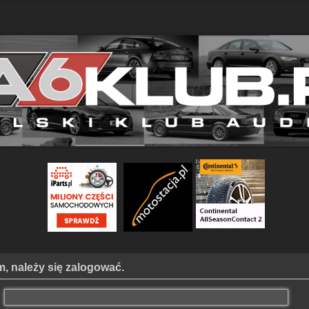
, należy się zalogować.