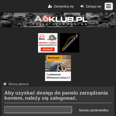
Zarejestruj się
Zaloguj się
Strona główna
Aby uzyskać dostęp do panelu zarządzania
kontem, należy się zalogować.
Nazwa użytkownika: