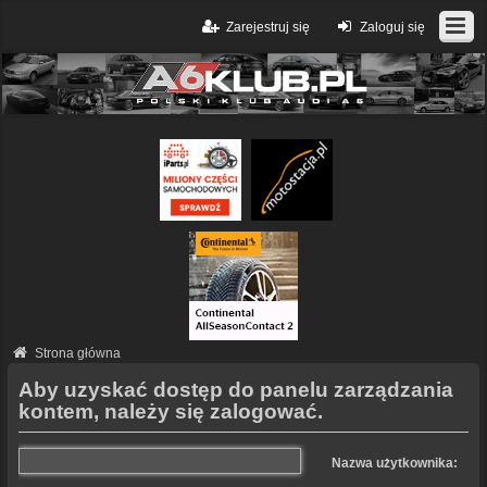
Zarejestruj się
Zaloguj się
Strona główna
Aby uzyskać dostęp do panelu zarządzania
kontem, należy się zalogować.
Nazwa użytkownika: