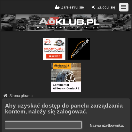
Zarejestruj się
Zaloguj się
Strona główna
Aby uzyskać dostęp do panelu zarządzania
kontem, należy się zalogować.
Nazwa użytkownika: