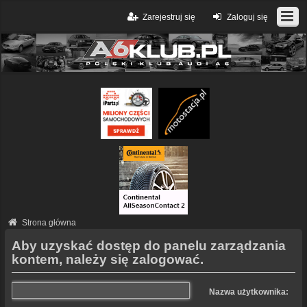
Zarejestruj się
Zaloguj się
Strona główna
Aby uzyskać dostęp do panelu zarządzania
kontem, należy się zalogować.
Nazwa użytkownika: