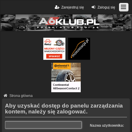
Zarejestruj się
Zaloguj się
Strona główna
Aby uzyskać dostęp do panelu zarządzania
kontem, należy się zalogować.
Nazwa użytkownika: