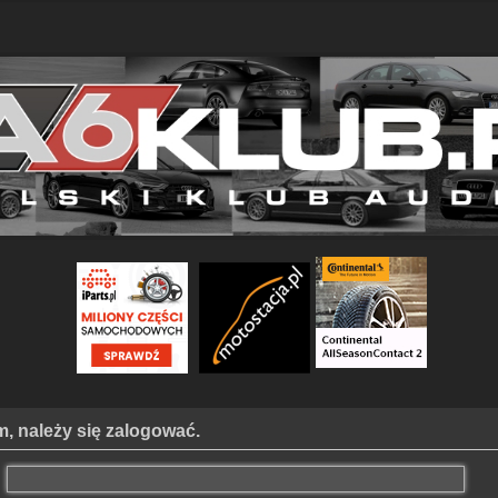
, należy się zalogować.