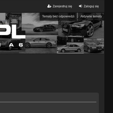
Zarejestruj się
Zaloguj się
Tematy bez odpowiedzi
Aktywne tematy