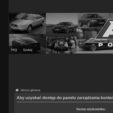
FAQ
Szukaj
Strona główna
Aby uzyskać dostęp do panelu zarządzania kontem
Nazwa użytkownika: