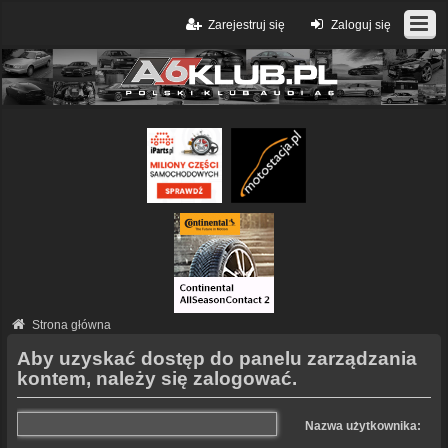
Zarejestruj się
Zaloguj się
Strona główna
Aby uzyskać dostęp do panelu zarządzania
kontem, należy się zalogować.
Nazwa użytkownika: