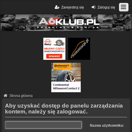
Zarejestruj się
Zaloguj się
Strona główna
Aby uzyskać dostęp do panelu zarządzania
kontem, należy się zalogować.
Nazwa użytkownika: