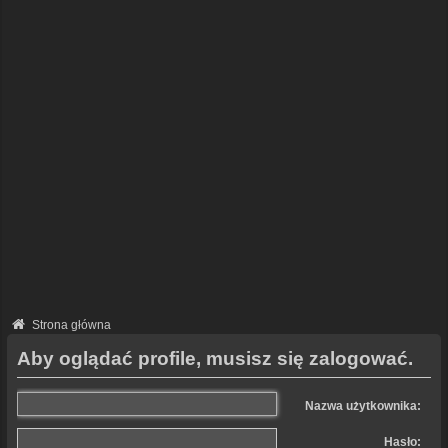
Strona główna
Aby oglądać profile, musisz się zalogować.
Nazwa użytkownika:
Hasło: