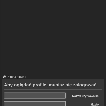
Strona główna
Aby oglądać profile, musisz się zalogować.
Nazwa użytkownika:
Hasło: