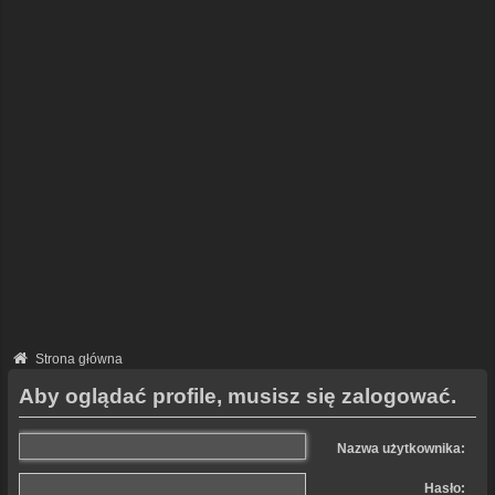
Strona główna
Aby oglądać profile, musisz się zalogować.
Nazwa użytkownika:
Hasło: