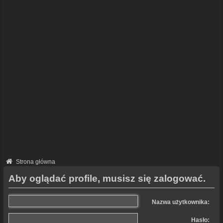
Strona główna
Aby oglądać profile, musisz się zalogować.
Nazwa użytkownika:
Hasło: