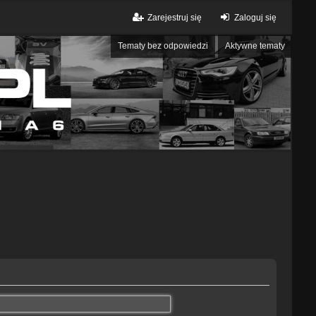
Zarejestruj się
Zaloguj się
Tematy bez odpowiedzi
Aktywne tematy