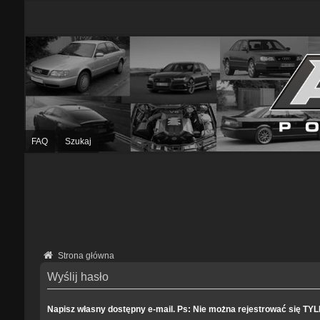
FAQ
Szukaj
Strona główna
Wyślij hasło
Napisz własny dostępny e-mail. Ps: Nie można rejestrować się TY