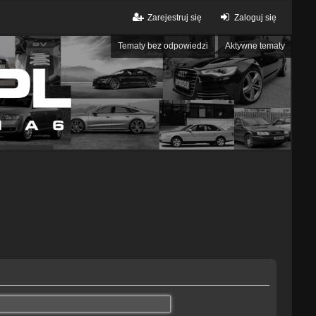
Zarejestruj się
Zaloguj się
Tematy bez odpowiedzi
Aktywne tematy