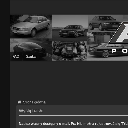
FAQ
Szukaj
Strona główna
Wyślij hasło
Napisz własny dostępny e-mail. Ps: Nie można rejestrować się TY