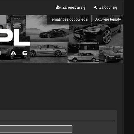
Zarejestruj się
Zaloguj się
Tematy bez odpowiedzi
Aktywne tematy