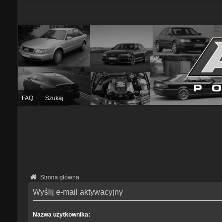
FAQ
Szukaj
Strona główna
Wyślij e-mail aktywacyjny
Nazwa użytkownika: