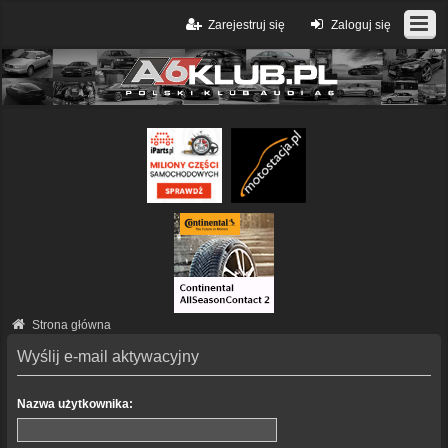
Zarejestruj się
Zaloguj się
Strona główna
Wyślij e-mail aktywacyjny
Nazwa użytkownika: