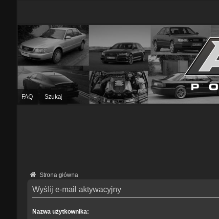
FAQ
Szukaj
Strona główna
Wyślij e-mail aktywacyjny
Nazwa użytkownika: