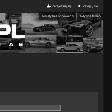
Zarejestruj się
Zaloguj się
Tematy bez odpowiedzi
Aktywne tematy