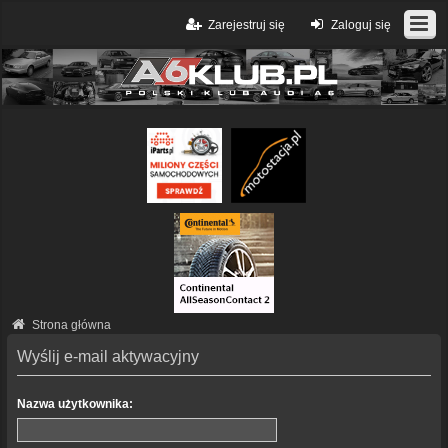
Zarejestruj się
Zaloguj się
Strona główna
Wyślij e-mail aktywacyjny
Nazwa użytkownika: