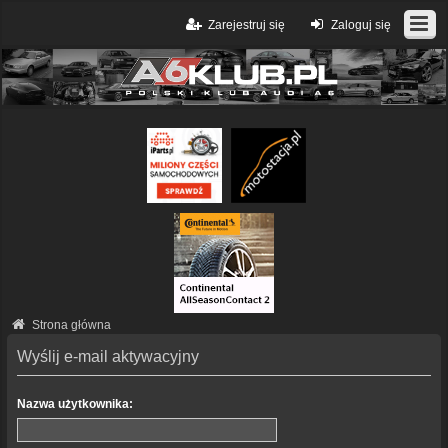
Zarejestruj się
Zaloguj się
Strona główna
Wyślij e-mail aktywacyjny
Nazwa użytkownika: