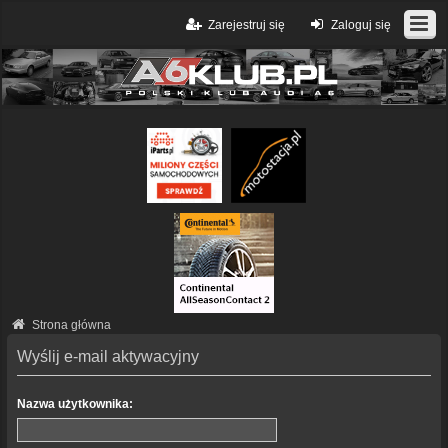
Zarejestruj się
Zaloguj się
Strona główna
Wyślij e-mail aktywacyjny
Nazwa użytkownika: