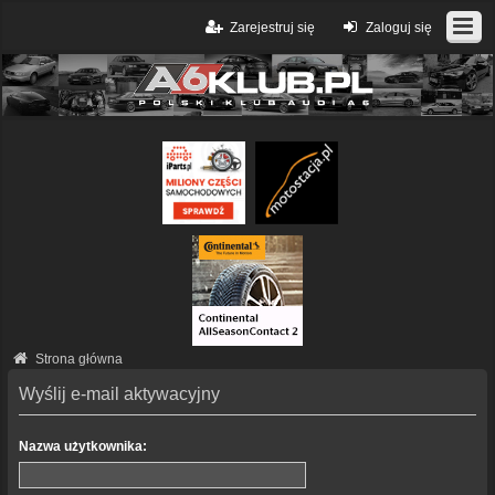
Zarejestruj się
Zaloguj się
Strona główna
Wyślij e-mail aktywacyjny
Nazwa użytkownika: