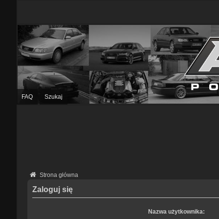
FAQ
Szukaj
Strona główna
Zaloguj się
Nazwa użytkownika: