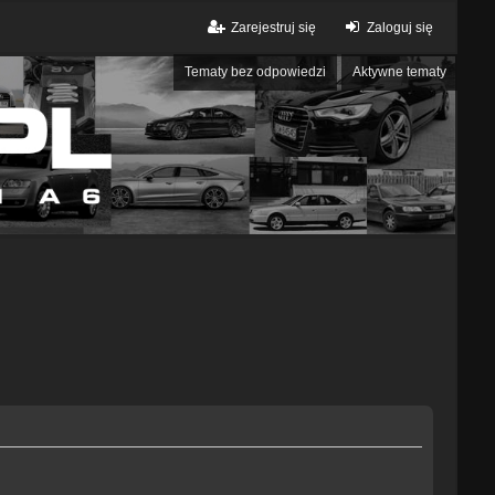
Zarejestruj się
Zaloguj się
Tematy bez odpowiedzi
Aktywne tematy